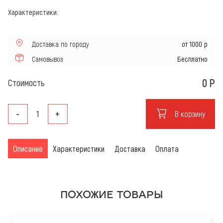
Характеристики:
Доставка по городу
от 1000 р
Самовывоз
Бесплатно
0
Р
Стоимость
-
+
В корзину
Описание
Характеристики
Доставка
Оплата
ПОХОЖИЕ ТОВАРЫ