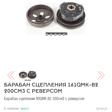
БАРАБАН СЦЕПЛЕНИЯ 161QMK-B2
200СМ3 С РЕВЕРСОМ
Барабан сцепления 161QMK-B2 200см3 с реверсом
В наличии:
много
Артикул: