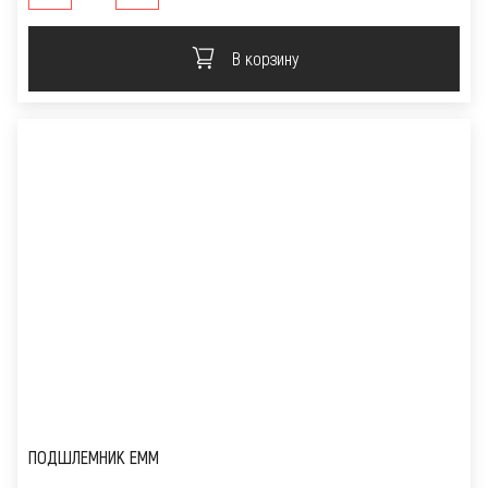
В корзину
ПОДШЛЕМНИК EMM