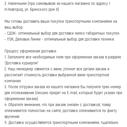
3. Наличными (при самовывозе из нашего магазина по адресу г.
Н.Новгород, ул. Бринского дом 9)
Мы готовы доставить ваши покупки транспортными компаниями на
ваш выбор:
- CДЭК- оптимальный выбор для доставки мелко габаритных покупок.
- ПЭК, Деловые Линии - оптимальный выбор для доставки техники.
Процесс оформления доставки:
1. Заполните все необходимые поля при оформлении заказа в разделе
“Доставка курьером”
2. Наш менеджер свяжется с вами, уточнит все детали заказа и
рассчитает стоимость доставки выбранной вами транспортной
компании.
3. После отгрузки заказа из нашего магазина Вы получите трек-номер
для отслеживания (письмо придет на E-mail, который будет указан при
оформлении заказа).
4. Обратите внимание, что при заказе онлайн с доставкой, товар
оплачивается полностью на сайте, доставка оплачивается по факту
вручения.
5. Доставка осуществляется транспортными компаниями, тщательно