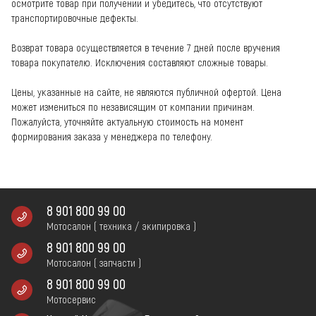
осмотрите товар при получении и убедитесь, что отсутствуют
транспортировочные дефекты.
Возврат товара осуществляется в течение 7 дней после вручения
товара покупателю. Исключения составляют сложные товары.
Цены, указанные на сайте, не являются публичной офертой. Цена
может измениться по независящим от компании причинам.
Пожалуйста, уточняйте актуальную стоимость на момент
формирования заказа у менеджера по телефону.
8 901 800 99 00
Мотосалон ( техника / экипировка )
8 901 800 99 00
Мотосалон ( запчасти )
8 901 800 99 00
Мотосервис