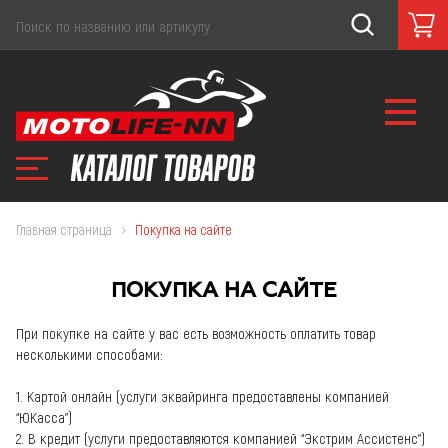
Главная страница
Покупка на сайте
ПОКУПКА НА САЙТЕ
При покупке на сайте у вас есть возможность оплатить товар
несколькими способами:
1. Картой онлайн (услуги эквайринга предоставлены компанией
“ЮКасса”)
2. В кредит (услуги предоставляются компанией “Экстрим Ассистенс”)