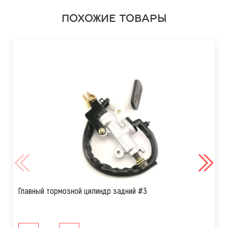
ПОХОЖИЕ ТОВАРЫ
Главный тормозной цилиндр задний #3