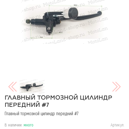
ГЛАВНЫЙ ТОРМОЗНОЙ ЦИЛИНДР
ПЕРЕДНИЙ #7
Главный тормозной цилиндр передний #7
В наличии:
много
Артикул: