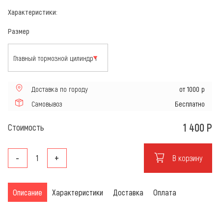
Характеристики:
Размер
Доставка по городу
от 1000 р
Самовывоз
Бесплатно
1 400
Р
Стоимость
-
+
В корзину
Описание
Характеристики
Доставка
Оплата