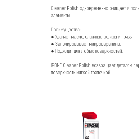
Cleaner Polish одновременно очищает и пол
элементы.
Преимущества:
● Удаляет масло, сложные эфиры и грязь.
● Заполировывает микроцарапины.
● Подходит для любых поверхностей.
IPONE Cleaner Polish возвращает деталям п
поверхность мягкой тряпочкой.