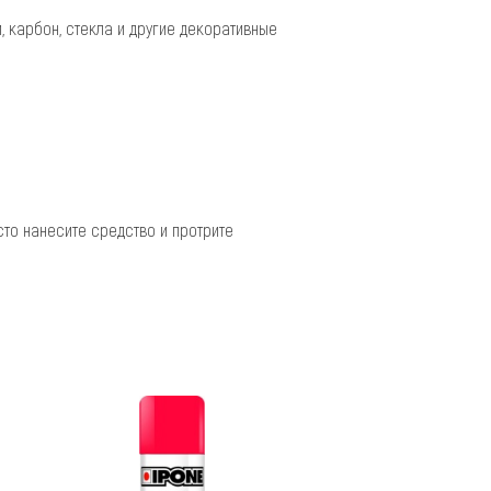
, карбон, стекла и другие декоративные
сто нанесите средство и протрите