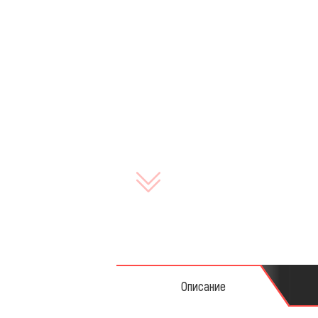
Запча
Описание