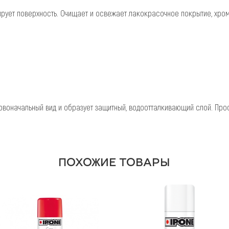
ирует поверхность. Очищает и освежает лакокрасочное покрытие, хром
ервоначальный вид и образует защитный, водоотталкивающий слой. Про
ПОХОЖИЕ ТОВАРЫ