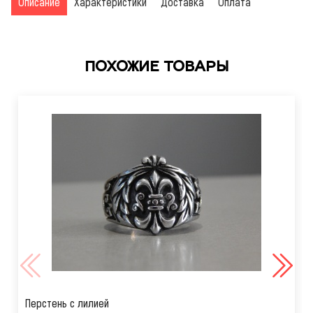
Описание
Характеристики
Доставка
Оплата
ПОХОЖИЕ ТОВАРЫ
Перстень с лилией