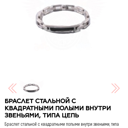
БРАСЛЕТ СТАЛЬНОЙ С
КВАДРАТНЫМИ ПОЛЫМИ ВНУТРИ
ЗВЕНЬЯМИ, ТИПА ЦЕПЬ
Браслет стальной с квадратными полыми внутри звеньями, типа