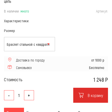
цепь
В наличии:
много
Артикул:
Характеристики:
Размер
Доставка по городу
от 1000 р
Самовывоз
Бесплатно
1 248
Р
Стоимость
-
+
В корзину