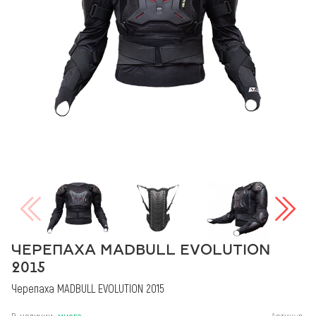
ЧЕРЕПАХА MADBULL EVOLUTION
2015
Черепаха MADBULL EVOLUTION 2015
В наличии:
много
Артикул: