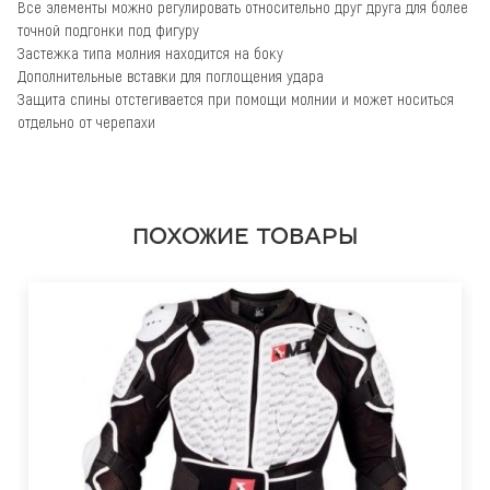
Все элементы можно регулировать относительно друг друга для более
точной подгонки под фигуру
Застежка типа молния находится на боку
Дополнительные вставки для поглощения удара
Защита спины отстегивается при помощи молнии и может носиться
отдельно от черепахи
ПОХОЖИЕ ТОВАРЫ