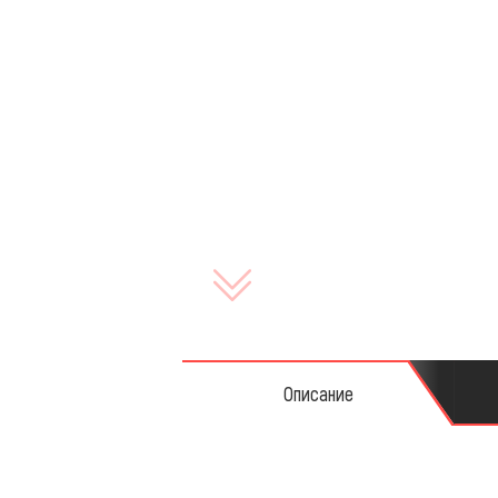
Запча
Описание