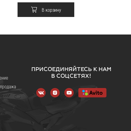
В корзину
В корз
ПРИСОЕДИНЯЙТЕСЬ К НАМ
В СОЦСЕТЯХ!
ение
 продажа