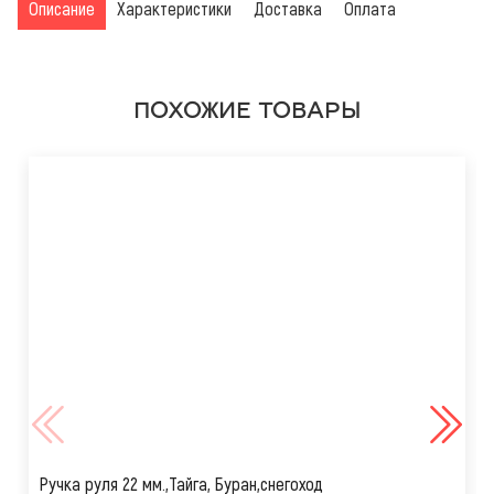
Описание
Характеристики
Доставка
Оплата
ПОХОЖИЕ ТОВАРЫ
Ручка руля 22 мм.,Тайга, Буран,снегоход