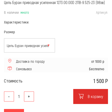
Цепь Буран приводная усиленная 1273.00.00D 2ПВ-9.525-23 (98зв)
В наличии:
много
Артикул:
Характеристики:
Размер
Доставка по городу
от 1000 р
Самовывоз
Бесплатно
1 500
Р
Стоимость
-
+
В корзину