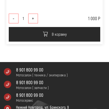
-
+
1 000 Р
В корзину
8 901 800 99 00
Мотосалон ( техника / экипировка )
8 901 800 99 00
Мотосалон ( запчасти )
8 901 800 99 00
Мотосервис
Нижний Новгород, ул. Бринского, 9