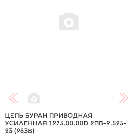
ЦЕПЬ БУРАН ПРИВОДНАЯ
УСИЛЕННАЯ 1273.00.00D 2ПВ-9.525-
23 (98ЗВ)