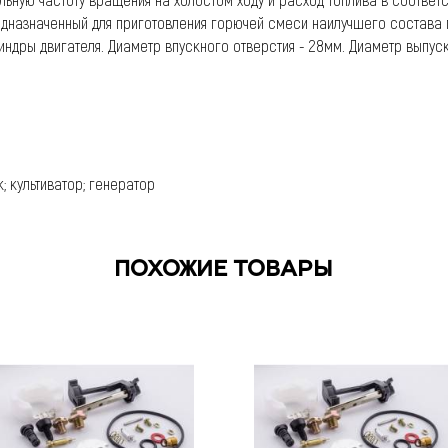
едназначенный для приготовления горючей смеси наилучшего состава 
индры двигателя. Диаметр впускного отверстия - 28мм. Диаметр выпус
 культиватор; генератор
ПОХОЖИЕ ТОВАРЫ