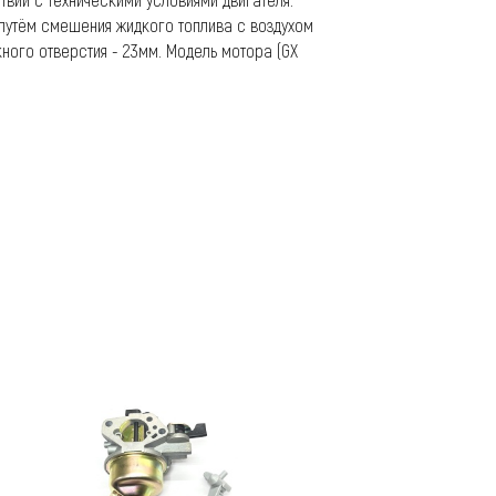
путём смешения жидкого топлива с воздухом
кного отверстия - 23мм. Модель мотора (GX