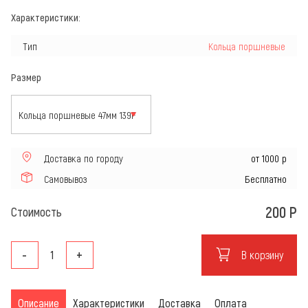
Характеристики:
Тип
Кольца поршневые
Размер
Доставка по городу
от 1000 р
Самовывоз
Бесплатно
200
Р
Стоимость
-
+
В корзину
Описание
Характеристики
Доставка
Оплата