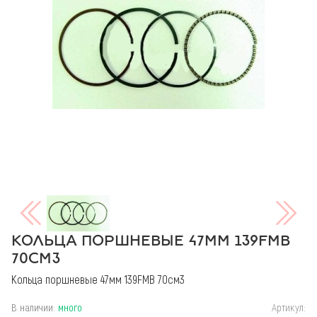
КОЛЬЦА ПОРШНЕВЫЕ 47ММ 139FMB
70СМ3
Кольца поршневые 47мм 139FMB 70см3
В наличии:
много
Артикул: