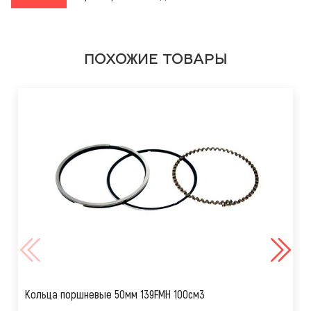
ПОХОЖИЕ ТОВАРЫ
Кольца поршневые 50мм 139FMН 100см3