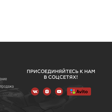
ие
ПРИСОЕДИНЯЙТЕСЬ К НАМ
В СОЦСЕТЯХ!
ение
 продажа